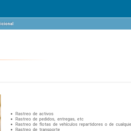
icional
Rastreo de activos
Rastreo de pedidos, entregas, etc
Rastreo de flotas de vehículos repartidores o de cualquie
Rastreo de transporte