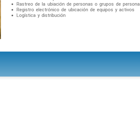
Rastreo de la ubiación de personas o grupos de persona
Registro electrónico de ubicación de equipos y activos
Logística y distribución