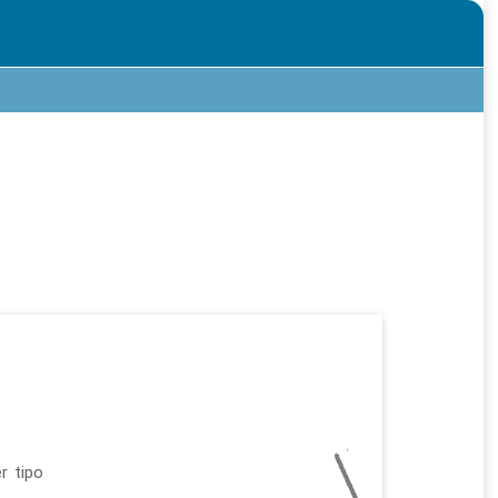
r tipo