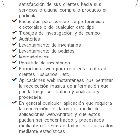
satisfacción de sus clientes hacia sus
servicios o alguna compra o producto en
particular
Encuestas para sondeo de preferencias
electorales o de cualquier otro tipo
Trabajos de investigación y de campo
Auditorías
Levantamiento de inventarios
Levantamiento de pedidos
Mercadotecnia
Resurtido de inventarios
Formularios web para recolectar datos de
clientes , usuarios , etc
Aplicaciones web instantáneas que permitan
la recolección masiva de información que
pueda luego ser tratada y analizada y
procesada
En general cualquier aplicación que requiera
la recolección de datos por medio de
aplicaciones web/Android y que estos
puedan ser concentrados y procesados
mediante diferentes estados, ser analizados
mediante estadísticas.