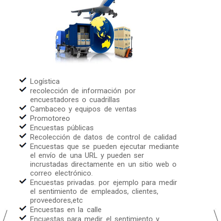
Logística
recolección de información por
encuestadores o cuadrillas
Cambaceo y equipos de ventas
Promotoreo
Encuestas públicas
Recolección de datos de control de calidad
Encuestas que se pueden ejecutar mediante
el envío de una URL y pueden ser
incrustadas directamente en un sitio web o
correo electrónico.
Encuestas privadas. por ejemplo para medir
el sentimiento de empleados, clientes,
proveedores,etc
Encuestas en la calle
Encuestas para medir el sentimiento y