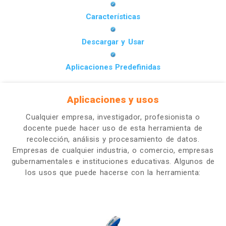
Características
Descargar y Usar
Aplicaciones Predefinidas
Aplicaciones y usos
Cualquier empresa, investigador, profesionista o
docente puede hacer uso de esta herramienta de
recolección, análisis y procesamiento de datos.
Empresas de cualquier industria, o comercio, empresas
gubernamentales e instituciones educativas. Algunos de
los usos que puede hacerse con la herramienta: