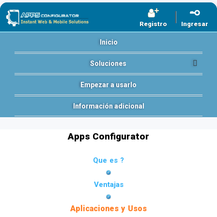
Registro
Ingresar
Inicio
Soluciones
Empezar a usarlo
Información adicional
Apps Configurator
Que es ?
Ventajas
Aplicaciones y Usos