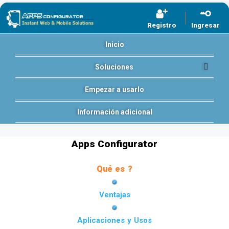
Registro
Ingresar
Inicio
Soluciones
Empezar a usarlo
Información adicional
Apps Configurator
Qué es ?
Ventajas
Aplicaciones y Usos