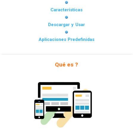
Características
Descargar y Usar
Aplicaciones Predefinidas
Qué es ?