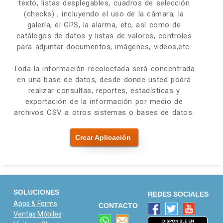
texto, listas desplegables, cuadros de selección
(checks) , incluyendo el uso de la cámara, la
galería, el GPS, la alarma, etc, así como de
catálogos de datos y listas de valores, controles
para adjuntar documentos, imágenes, videos,etc.
Toda la información recolectada será concentrada
en una base de datos, desde donde usted podrá
realizar consultas, reportes, estadísticas y
exportación de la información por medio de
archivos CSV a otros sistemas o bases de datos.
Crear Aplicación
SOLUCIONES
REDES SOCIALES
Apps & Forms
CONTACTO
Ventas Móbiles