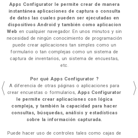
Apps Configurator le permite crear de manera
instantánea aplicaciones de captura o consulta
de datos las cuales pueden ser ejecutadas en
dispositivos Android y también como aplicacion
Web
en cualquier navegador. En unos minutos y sin
necesidad de ningún conocimiento de programación
puede crear aplicaciones tan simples como un
formulario o tan complejas como un sistema de
captura de inventarios, un sistema de encuestas,
etc.
Por qué Apps Configurator ?
A diferencia de otras páginas o aplicaciones para
crear encuestas o formularios,
Apps Configurator
le permite crear aplicaciones con lógica
compleja, y también la capacidad para hacer
consultas, búsquedas, análisis y estadísticas
sobre la información capturada.
Puede hacer uso de controles tales como cajas de