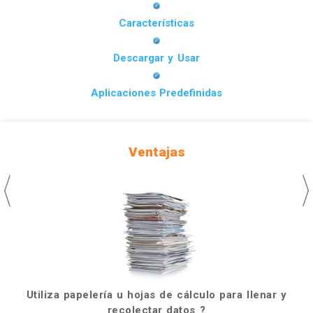
Características
Descargar y Usar
Aplicaciones Predefinidas
Ventajas
Utiliza papelería u hojas de cálculo para llenar y
recolectar datos ?