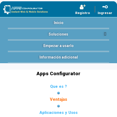
Registro
Ingresar
Inicio
Soluciones
Empezar a usarlo
Información adicional
Apps Configurator
Que es ?
Ventajas
Aplicaciones y Usos