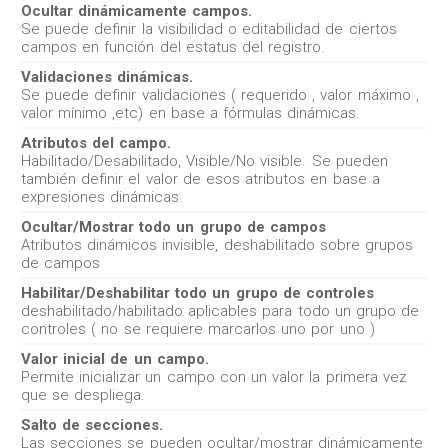
Ocultar dinámicamente campos.
Se puede definir la visibilidad o editabilidad de ciertos
campos en función del estatus del registro.
Validaciones dinámicas.
Se puede definir validaciones ( requerido , valor máximo ,
valor mínimo ,etc) en base a fórmulas dinámicas.
Atributos del campo.
Habilitado/Desabilitado, Visible/No visible. Se pueden
también definir el valor de esos atributos en base a
expresiones dinámicas.
Ocultar/Mostrar todo un grupo de campos
Atributos dinámicos invisible, deshabilitado sobre grupos
de campos
Habilitar/Deshabilitar todo un grupo de controles
deshabilitado/habilitado aplicables para todo un grupo de
controles ( no se requiere marcarlos uno por uno )
Valor inicial de un campo.
Permite inicializar un campo con un valor la primera vez
que se despliega.
Salto de secciones.
Las secciones se pueden ocultar/mostrar dinámicamente