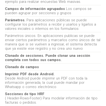
ejemplo para realizar encuestas Web masivas.
Campos de información agrupados
Los campos se
pueden agrupar por secciones y grupos
Parámetros.
Para aplicaciones públicas se puede
configurar los parámetros a recibir y usarlos y ligarlos a
valores iniciales o internos en los formularios
Parámetros únicos. En aplicaciones publicas se puede
enviar ciertos parámetros y marcarlos como únicos de tal
manera que si se vuelven a ingresar, el sistema detecta
que ya existe ese registro y no crea uno nuevo
Clonado de secciones. Puede clonar una sección
completa con todos sus campos.
Clonado de campos
Imprimir PDF desde Android.
Desde Android puede imprimir un PDF con toda la
información generada, la cual puede mandar por
Whatsapp o correo electrónico
Secciones de tipo HRF
( Header-Rows-Footer) Para modelar información de tipo
facturas o pedidos.