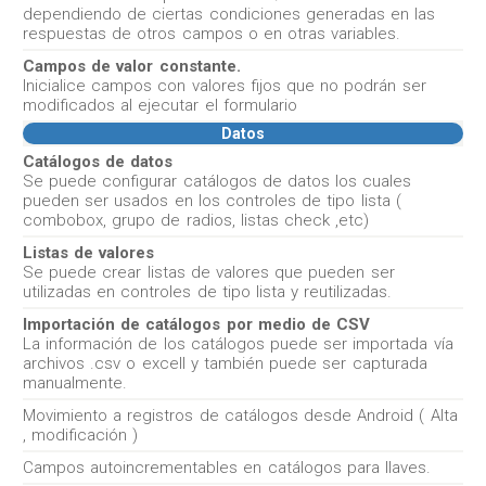
dependiendo de ciertas condiciones generadas en las
respuestas de otros campos o en otras variables.
Campos de valor constante.
Inicialice campos con valores fijos que no podrán ser
modificados al ejecutar el formulario
Datos
Catálogos de datos
Se puede configurar catálogos de datos los cuales
pueden ser usados en los controles de tipo lista (
combobox, grupo de radios, listas check ,etc)
Listas de valores
Se puede crear listas de valores que pueden ser
utilizadas en controles de tipo lista y reutilizadas.
Importación de catálogos por medio de CSV
La información de los catálogos puede ser importada vía
archivos .csv o excell y también puede ser capturada
manualmente.
Movimiento a registros de catálogos desde Android ( Alta
, modificación )
Campos autoincrementables en catálogos para llaves.