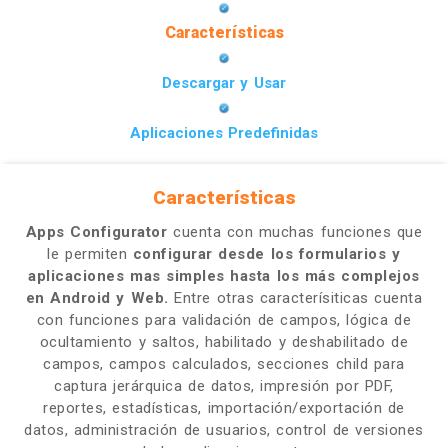
Características
Descargar y Usar
Aplicaciones Predefinidas
Características
Apps Configurator
cuenta con muchas funciones que
le permiten
configurar desde los formularios y
aplicaciones mas simples hasta los más complejos
en Android y Web.
Entre otras caracterísiticas cuenta
con funciones para validación de campos, lógica de
ocultamiento y saltos, habilitado y deshabilitado de
campos, campos calculados, secciones child para
captura jerárquica de datos, impresión por PDF,
reportes, estadísticas, importación/exportación de
datos, administración de usuarios, control de versiones