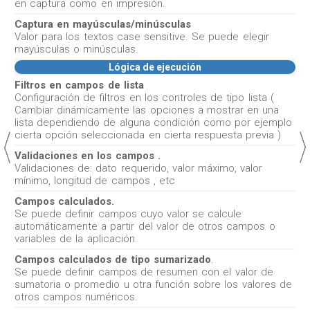
en captura como en impresión.
Captura en mayúsculas/minúsculas
Valor para los textos case sensitive. Se puede elegir
mayúsculas o minúsculas.
Lógica de ejecución
Filtros en campos de lista
Configuración de filtros en los controles de tipo lista (
Cambiar dinámicamente las opciones a mostrar en una
lista dependiendo de alguna condición como por ejemplo
cierta opción seleccionada en cierta respuesta previa )
Validaciones en los campos .
Validaciones de: dato requerido, valor máximo, valor
mínimo, longitud de campos , etc
Campos calculados.
Se puede definir campos cuyo valor se calcule
automáticamente a partir del valor de otros campos o
variables de la aplicación.
Campos calculados de tipo sumarizado
.
Se puede definir campos de resumen con el valor de
sumatoria o promedio u otra función sobre los valores de
otros campos numéricos.