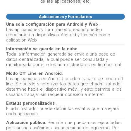
de las aplicaciones, etc.
Aplicaciones y Formularios
Una sola configuración para Android y Web
.
Las aplicaciones y formularios creados pueden
ejecutarse en dispositivos Android y también como
aplicación Web
Información se guarda en la nube
Toda la información generada se envía a una base de
datos centralizada, la cual puede ser consultada y
monitoreada por el o los administradores en tiempo real.
Modo Off Line en Android.
Las aplicaciones en Android pueden trabajar de modo off
line. Se puede sincronizar los datos que el administrador
determine hacia el dispositivo móvil, y esto permite a los
usuarios trabajar sin requerir conexión a internet.
Estatus personalizados
.
El administrador puede definir los estatus que manejará
cada aplicación.
Aplicación pública.
Permite que puedan ser ejecutadas
por usuarios anónimos sin necesidad de loguearse. Por