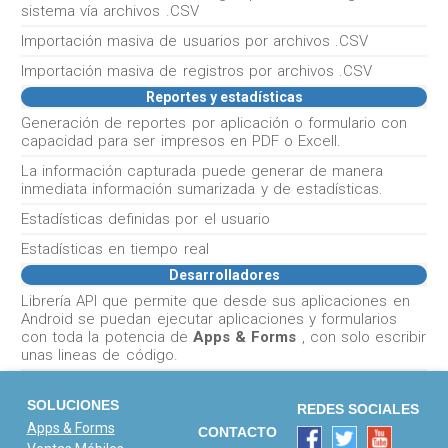
sistema vía archivos .CSV
Importación masiva de usuarios por archivos .CSV
Importación masiva de registros por archivos .CSV
Reportes y estadísticas
Generación de reportes por aplicación o formulario con
capacidad para ser impresos en PDF o Excell.
La información capturada puede generar de manera
inmediata información sumarizada y de estadísticas.
Estadísticas definidas por el usuario
Estadísticas en tiempo real
Desarrolladores
Librería API que permite que desde sus aplicaciones en
Android se puedan ejecutar aplicaciones y formularios
con toda la potencia de
Apps & Forms
, con solo escribir
unas lineas de código.
SOLUCIONES
REDES SOCIALES
Apps & Forms
CONTACTO