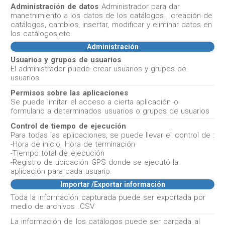
Administración de datos
Administrador para dar
manetnimiento a los datos de los catálogos , creación de
catálogos, cambios, insertar, modificar y eliminar datos en
los catálogos,etc
Administración
Usuarios y grupos de usuarios
El administrador puede crear usuarios y grupos de
usuarios.
Permisos sobre las aplicaciones
Se puede limitar el acceso a cierta aplicación o
formulario a determinados usuarios o grupos de usuarios
Control de tiempo de ejecución
Para todas las aplicaciones, se puede llevar el control de :
-Hora de inicio, Hora de terminación
-Tiempo total de ejecución
-Registro de ubicación GPS donde se ejecutó la
aplicación para cada usuario.
Importar /Exportar información
Toda la información capturada puede ser exportada por
medio de archivos .CSV
La información de los catálogos puede ser cargada al