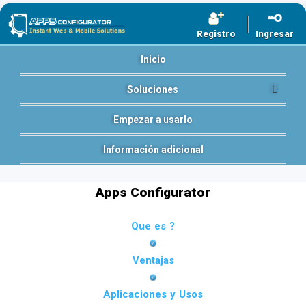
Registro
Ingresar
Inicio
Soluciones
Empezar a usarlo
Información adicional
Apps Configurator
Que es ?
Ventajas
Aplicaciones y Usos