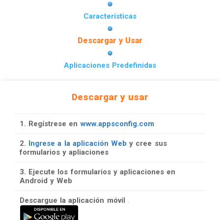
Características
Descargar y Usar
Aplicaciones Predefinidas
Descargar y usar
1. Regístrese en
www.appsconfig.com
2.
Ingrese a la aplicación Web
y cree sus
formularios y apliaciones
3. Ejecute los formularios y aplicaciones en
Android y Web
Descargue la aplicación móvil
.