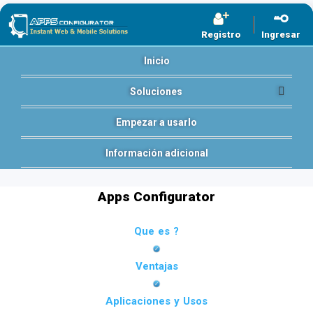
Registro
Ingresar
Inicio
Soluciones
Empezar a usarlo
Información adicional
Apps Configurator
Que es ?
Ventajas
Aplicaciones y Usos