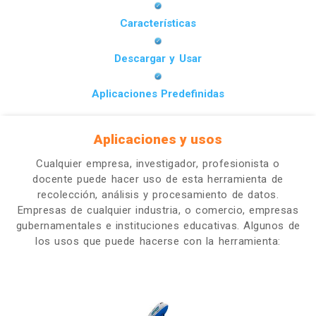
Características
Descargar y Usar
Aplicaciones Predefinidas
Aplicaciones y usos
Cualquier empresa, investigador, profesionista o
docente puede hacer uso de esta herramienta de
recolección, análisis y procesamiento de datos.
Empresas de cualquier industria, o comercio, empresas
gubernamentales e instituciones educativas. Algunos de
los usos que puede hacerse con la herramienta: