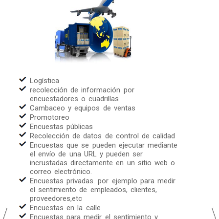
Logística
recolección de información por
encuestadores o cuadrillas
Cambaceo y equipos de ventas
Promotoreo
Encuestas públicas
Recolección de datos de control de calidad
Encuestas que se pueden ejecutar mediante
el envío de una URL y pueden ser
incrustadas directamente en un sitio web o
correo electrónico.
Encuestas privadas. por ejemplo para medir
el sentimiento de empleados, clientes,
proveedores,etc
Encuestas en la calle
Encuestas para medir el sentimiento y