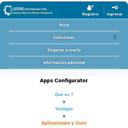
Registro
Ingresar
Inicio
Soluciones
Empezar a usarlo
Información adicional
Apps Configurator
Que es ?
Ventajas
Aplicaciones y Usos