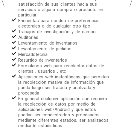
satisfacción de sus clientes hacia sus
servicios o alguna compra o producto en
particular
Encuestas para sondeo de preferencias
electorales o de cualquier otro tipo
Trabajos de investigación y de campo
Auditorías
Levantamiento de inventarios
Levantamiento de pedidos
Mercadotecnia
Resurtido de inventarios
Formularios web para recolectar datos de
clientes , usuarios , etc
Aplicaciones web instantáneas que permitan
la recolección masiva de información que
pueda luego ser tratada y analizada y
procesada
En general cualquier aplicación que requiera
la recolección de datos por medio de
aplicaciones web/Android y que estos
puedan ser concentrados y procesados
mediante diferentes estados, ser analizados
mediante estadísticas.