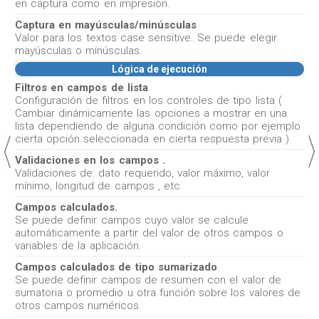
en captura como en impresión.
Captura en mayúsculas/minúsculas
Valor para los textos case sensitive. Se puede elegir
mayúsculas o minúsculas.
Lógica de ejecución
Filtros en campos de lista
Configuración de filtros en los controles de tipo lista (
Cambiar dinámicamente las opciones a mostrar en una
lista dependiendo de alguna condición como por ejemplo
cierta opción seleccionada en cierta respuesta previa )
Validaciones en los campos .
Validaciones de: dato requerido, valor máximo, valor
mínimo, longitud de campos , etc
Campos calculados.
Se puede definir campos cuyo valor se calcule
automáticamente a partir del valor de otros campos o
variables de la aplicación.
Campos calculados de tipo sumarizado
.
Se puede definir campos de resumen con el valor de
sumatoria o promedio u otra función sobre los valores de
otros campos numéricos.