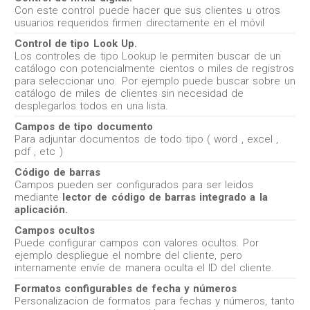
Con este control puede hacer que sus clientes u otros
usuarios requeridos firmen directamente en el móvil
Control de tipo Look Up.
Los controles de tipo Lookup le permiten buscar de un
catálogo con potencialmente cientos o miles de registros
para seleccionar uno. Por ejemplo puede buscar sobre un
catálogo de miles de clientes sin necesidad de
desplegarlos todos en una lista.
Campos de tipo documento
Para adjuntar documentos de todo tipo ( word , excel ,
pdf , etc )
Código de barras
Campos pueden ser configurados para ser leidos
mediante
lector de código de barras integrado a la
aplicación.
Campos ocultos
Puede configurar campos con valores ocultos. Por
ejemplo despliegue el nombre del cliente, pero
internamente envíe de manera oculta el ID del cliente.
Formatos configurables de fecha y números
Personalizacion de formatos para fechas y números, tanto