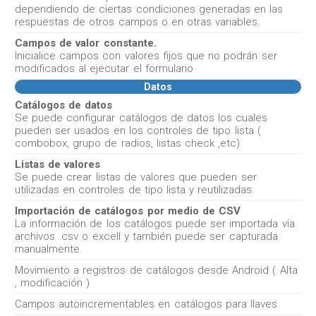
dependiendo de ciertas condiciones generadas en las
respuestas de otros campos o en otras variables.
Campos de valor constante.
Inicialice campos con valores fijos que no podrán ser
modificados al ejecutar el formulario
Datos
Catálogos de datos
Se puede configurar catálogos de datos los cuales
pueden ser usados en los controles de tipo lista (
combobox, grupo de radios, listas check ,etc)
Listas de valores
Se puede crear listas de valores que pueden ser
utilizadas en controles de tipo lista y reutilizadas.
Importación de catálogos por medio de CSV
La información de los catálogos puede ser importada vía
archivos .csv o excell y también puede ser capturada
manualmente.
Movimiento a registros de catálogos desde Android ( Alta
, modificación )
Campos autoincrementables en catálogos para llaves.