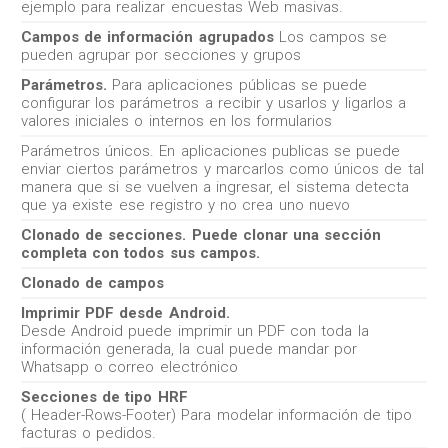
ejemplo para realizar encuestas Web masivas.
Campos de información agrupados
Los campos se
pueden agrupar por secciones y grupos
Parámetros.
Para aplicaciones públicas se puede
configurar los parámetros a recibir y usarlos y ligarlos a
valores iniciales o internos en los formularios
Parámetros únicos. En aplicaciones publicas se puede
enviar ciertos parámetros y marcarlos como únicos de tal
manera que si se vuelven a ingresar, el sistema detecta
que ya existe ese registro y no crea uno nuevo
Clonado de secciones. Puede clonar una sección
completa con todos sus campos.
Clonado de campos
Imprimir PDF desde Android.
Desde Android puede imprimir un PDF con toda la
información generada, la cual puede mandar por
Whatsapp o correo electrónico
Secciones de tipo HRF
( Header-Rows-Footer) Para modelar información de tipo
facturas o pedidos.