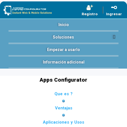
Registro
Ingresar
Inicio
Soluciones
Empezar a usarlo
Información adicional
Apps Configurator
Que es ?
Ventajas
Aplicaciones y Usos