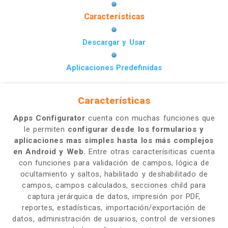
Características
Descargar y Usar
Aplicaciones Predefinidas
Características
Apps Configurator
cuenta con muchas funciones que
le permiten
configurar desde los formularios y
aplicaciones mas simples hasta los más complejos
en Android y Web.
Entre otras caracterísiticas cuenta
con funciones para validación de campos, lógica de
ocultamiento y saltos, habilitado y deshabilitado de
campos, campos calculados, secciones child para
captura jerárquica de datos, impresión por PDF,
reportes, estadísticas, importación/exportación de
datos, administración de usuarios, control de versiones