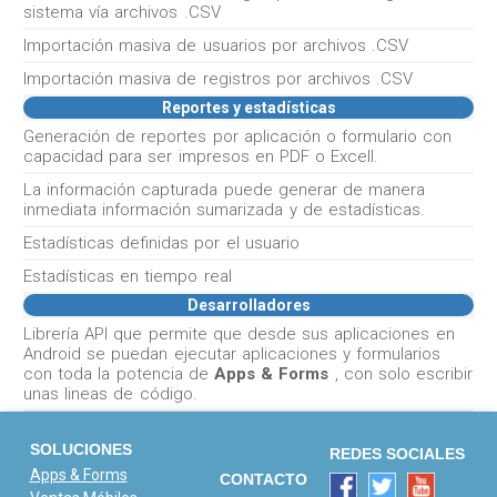
sistema vía archivos .CSV
Importación masiva de usuarios por archivos .CSV
Importación masiva de registros por archivos .CSV
Reportes y estadísticas
Generación de reportes por aplicación o formulario con
capacidad para ser impresos en PDF o Excell.
La información capturada puede generar de manera
inmediata información sumarizada y de estadísticas.
Estadísticas definidas por el usuario
Estadísticas en tiempo real
Desarrolladores
Librería API que permite que desde sus aplicaciones en
Android se puedan ejecutar aplicaciones y formularios
con toda la potencia de
Apps & Forms
, con solo escribir
unas lineas de código.
SOLUCIONES
REDES SOCIALES
Apps & Forms
CONTACTO