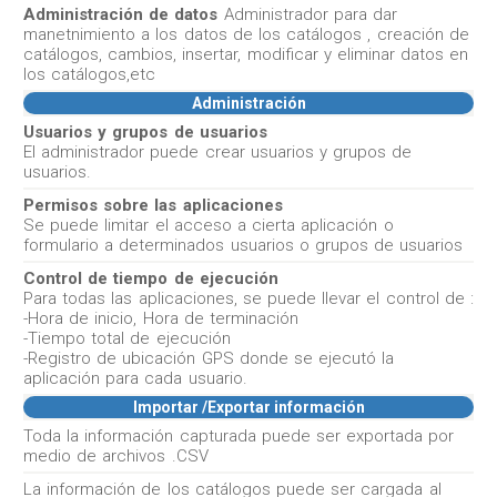
Administración de datos
Administrador para dar
manetnimiento a los datos de los catálogos , creación de
catálogos, cambios, insertar, modificar y eliminar datos en
los catálogos,etc
Administración
Usuarios y grupos de usuarios
El administrador puede crear usuarios y grupos de
usuarios.
Permisos sobre las aplicaciones
Se puede limitar el acceso a cierta aplicación o
formulario a determinados usuarios o grupos de usuarios
Control de tiempo de ejecución
Para todas las aplicaciones, se puede llevar el control de :
-Hora de inicio, Hora de terminación
-Tiempo total de ejecución
-Registro de ubicación GPS donde se ejecutó la
aplicación para cada usuario.
Importar /Exportar información
Toda la información capturada puede ser exportada por
medio de archivos .CSV
La información de los catálogos puede ser cargada al