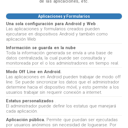
de las aplicaciones, etc.
Aplicaciones y Formularios
Una sola configuración para Android y Web
.
Las aplicaciones y formularios creados pueden
ejecutarse en dispositivos Android y también como
aplicación Web
Información se guarda en la nube
Toda la información generada se envía a una base de
datos centralizada, la cual puede ser consultada y
monitoreada por el o los administradores en tiempo real.
Modo Off Line en Android.
Las aplicaciones en Android pueden trabajar de modo off
line. Se puede sincronizar los datos que el administrador
determine hacia el dispositivo móvil, y esto permite a los
usuarios trabajar sin requerir conexión a internet.
Estatus personalizados
.
El administrador puede definir los estatus que manejará
cada aplicación.
Aplicación pública.
Permite que puedan ser ejecutadas
por usuarios anónimos sin necesidad de loguearse. Por