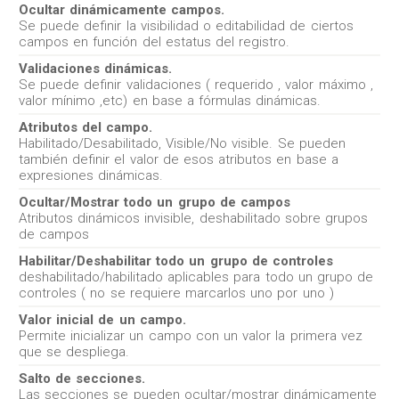
Ocultar dinámicamente campos.
Se puede definir la visibilidad o editabilidad de ciertos
campos en función del estatus del registro.
Validaciones dinámicas.
Se puede definir validaciones ( requerido , valor máximo ,
valor mínimo ,etc) en base a fórmulas dinámicas.
Atributos del campo.
Habilitado/Desabilitado, Visible/No visible. Se pueden
también definir el valor de esos atributos en base a
expresiones dinámicas.
Ocultar/Mostrar todo un grupo de campos
Atributos dinámicos invisible, deshabilitado sobre grupos
de campos
Habilitar/Deshabilitar todo un grupo de controles
deshabilitado/habilitado aplicables para todo un grupo de
controles ( no se requiere marcarlos uno por uno )
Valor inicial de un campo.
Permite inicializar un campo con un valor la primera vez
que se despliega.
Salto de secciones.
Las secciones se pueden ocultar/mostrar dinámicamente