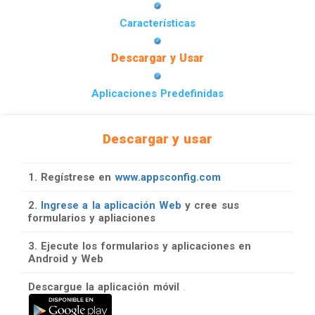
Características
Descargar y Usar
Aplicaciones Predefinidas
Descargar y usar
1. Regístrese en
www.appsconfig.com
2.
Ingrese a la aplicación Web
y cree sus
formularios y apliaciones
3. Ejecute los formularios y aplicaciones en
Android y Web
Descargue la aplicación móvil
.