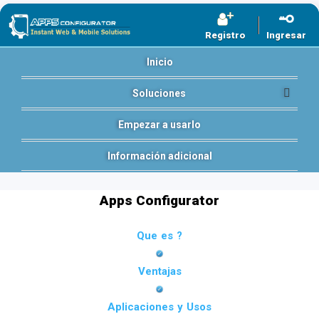
Registro
Ingresar
Inicio
Soluciones
Empezar a usarlo
Información adicional
Apps Configurator
Que es ?
Ventajas
Aplicaciones y Usos