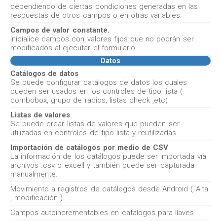
dependiendo de ciertas condiciones generadas en las
respuestas de otros campos o en otras variables.
Campos de valor constante.
Inicialice campos con valores fijos que no podrán ser
modificados al ejecutar el formulario
Datos
Catálogos de datos
Se puede configurar catálogos de datos los cuales
pueden ser usados en los controles de tipo lista (
combobox, grupo de radios, listas check ,etc)
Listas de valores
Se puede crear listas de valores que pueden ser
utilizadas en controles de tipo lista y reutilizadas.
Importación de catálogos por medio de CSV
La información de los catálogos puede ser importada vía
archivos .csv o excell y también puede ser capturada
manualmente.
Movimiento a registros de catálogos desde Android ( Alta
, modificación )
Campos autoincrementables en catálogos para llaves.