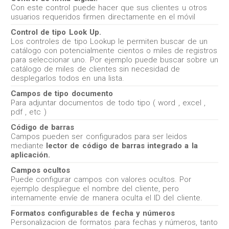
Con este control puede hacer que sus clientes u otros
usuarios requeridos firmen directamente en el móvil
Control de tipo Look Up.
Los controles de tipo Lookup le permiten buscar de un
catálogo con potencialmente cientos o miles de registros
para seleccionar uno. Por ejemplo puede buscar sobre un
catálogo de miles de clientes sin necesidad de
desplegarlos todos en una lista.
Campos de tipo documento
Para adjuntar documentos de todo tipo ( word , excel ,
pdf , etc )
Código de barras
Campos pueden ser configurados para ser leidos
mediante
lector de código de barras integrado a la
aplicación.
Campos ocultos
Puede configurar campos con valores ocultos. Por
ejemplo despliegue el nombre del cliente, pero
internamente envíe de manera oculta el ID del cliente.
Formatos configurables de fecha y números
Personalizacion de formatos para fechas y números, tanto