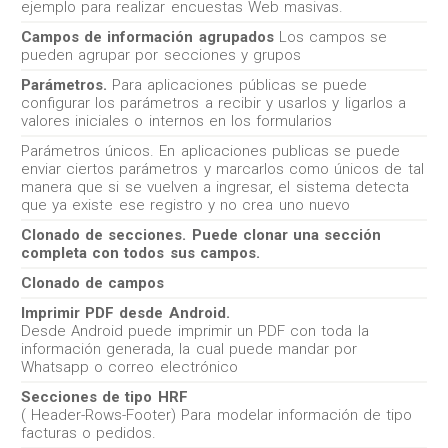
ejemplo para realizar encuestas Web masivas.
Campos de información agrupados
Los campos se
pueden agrupar por secciones y grupos
Parámetros.
Para aplicaciones públicas se puede
configurar los parámetros a recibir y usarlos y ligarlos a
valores iniciales o internos en los formularios
Parámetros únicos. En aplicaciones publicas se puede
enviar ciertos parámetros y marcarlos como únicos de tal
manera que si se vuelven a ingresar, el sistema detecta
que ya existe ese registro y no crea uno nuevo
Clonado de secciones. Puede clonar una sección
completa con todos sus campos.
Clonado de campos
Imprimir PDF desde Android.
Desde Android puede imprimir un PDF con toda la
información generada, la cual puede mandar por
Whatsapp o correo electrónico
Secciones de tipo HRF
( Header-Rows-Footer) Para modelar información de tipo
facturas o pedidos.