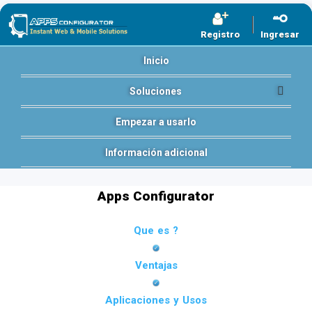
Registro
Ingresar
Inicio
Soluciones
Empezar a usarlo
Información adicional
Apps Configurator
Que es ?
Ventajas
Aplicaciones y Usos