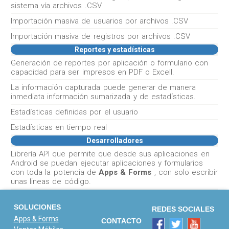
sistema vía archivos .CSV
Importación masiva de usuarios por archivos .CSV
Importación masiva de registros por archivos .CSV
Reportes y estadísticas
Generación de reportes por aplicación o formulario con
capacidad para ser impresos en PDF o Excell.
La información capturada puede generar de manera
inmediata información sumarizada y de estadísticas.
Estadísticas definidas por el usuario
Estadísticas en tiempo real
Desarrolladores
Librería API que permite que desde sus aplicaciones en
Android se puedan ejecutar aplicaciones y formularios
con toda la potencia de
Apps & Forms
, con solo escribir
unas lineas de código.
SOLUCIONES
REDES SOCIALES
Apps & Forms
CONTACTO