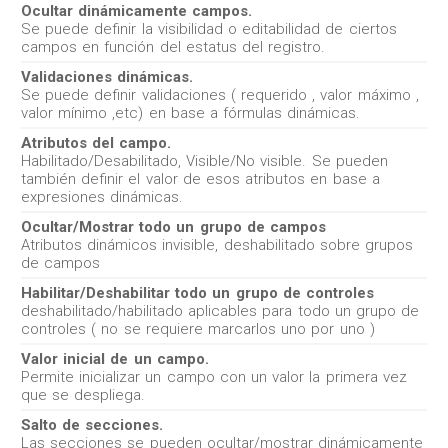
Ocultar dinámicamente campos.
Se puede definir la visibilidad o editabilidad de ciertos
campos en función del estatus del registro.
Validaciones dinámicas.
Se puede definir validaciones ( requerido , valor máximo ,
valor mínimo ,etc) en base a fórmulas dinámicas.
Atributos del campo.
Habilitado/Desabilitado, Visible/No visible. Se pueden
también definir el valor de esos atributos en base a
expresiones dinámicas.
Ocultar/Mostrar todo un grupo de campos
Atributos dinámicos invisible, deshabilitado sobre grupos
de campos
Habilitar/Deshabilitar todo un grupo de controles
deshabilitado/habilitado aplicables para todo un grupo de
controles ( no se requiere marcarlos uno por uno )
Valor inicial de un campo.
Permite inicializar un campo con un valor la primera vez
que se despliega.
Salto de secciones.
Las secciones se pueden ocultar/mostrar dinámicamente