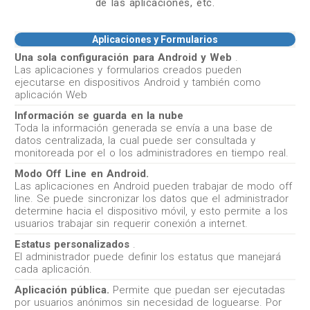
de las aplicaciones, etc.
Aplicaciones y Formularios
Una sola configuración para Android y Web
.
Las aplicaciones y formularios creados pueden
ejecutarse en dispositivos Android y también como
aplicación Web
Información se guarda en la nube
Toda la información generada se envía a una base de
datos centralizada, la cual puede ser consultada y
monitoreada por el o los administradores en tiempo real.
Modo Off Line en Android.
Las aplicaciones en Android pueden trabajar de modo off
line. Se puede sincronizar los datos que el administrador
determine hacia el dispositivo móvil, y esto permite a los
usuarios trabajar sin requerir conexión a internet.
Estatus personalizados
.
El administrador puede definir los estatus que manejará
cada aplicación.
Aplicación pública.
Permite que puedan ser ejecutadas
por usuarios anónimos sin necesidad de loguearse. Por