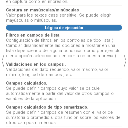
en captura como en impresión.
Captura en mayúsculas/minúsculas
Valor para los textos case sensitive. Se puede elegir
mayúsculas o minúsculas.
Lógica de ejecución
Filtros en campos de lista
Configuración de filtros en los controles de tipo lista (
Cambiar dinámicamente las opciones a mostrar en una
lista dependiendo de alguna condición como por ejemplo
cierta opción seleccionada en cierta respuesta previa )
Validaciones en los campos .
Validaciones de: dato requerido, valor máximo, valor
mínimo, longitud de campos , etc
Campos calculados.
Se puede definir campos cuyo valor se calcule
automáticamente a partir del valor de otros campos o
variables de la aplicación.
Campos calculados de tipo sumarizado
.
Se puede definir campos de resumen con el valor de
sumatoria o promedio u otra función sobre los valores de
otros campos numéricos.