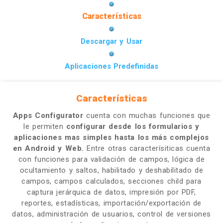
Características
Descargar y Usar
Aplicaciones Predefinidas
Características
Apps Configurator
cuenta con muchas funciones que
le permiten
configurar desde los formularios y
aplicaciones mas simples hasta los más complejos
en Android y Web.
Entre otras caracterísiticas cuenta
con funciones para validación de campos, lógica de
ocultamiento y saltos, habilitado y deshabilitado de
campos, campos calculados, secciones child para
captura jerárquica de datos, impresión por PDF,
reportes, estadísticas, importación/exportación de
datos, administración de usuarios, control de versiones