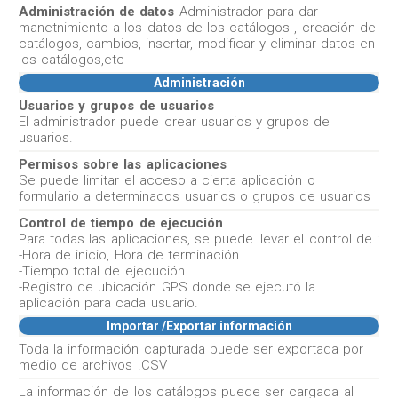
Administración de datos
Administrador para dar
manetnimiento a los datos de los catálogos , creación de
catálogos, cambios, insertar, modificar y eliminar datos en
los catálogos,etc
Administración
Usuarios y grupos de usuarios
El administrador puede crear usuarios y grupos de
usuarios.
Permisos sobre las aplicaciones
Se puede limitar el acceso a cierta aplicación o
formulario a determinados usuarios o grupos de usuarios
Control de tiempo de ejecución
Para todas las aplicaciones, se puede llevar el control de :
-Hora de inicio, Hora de terminación
-Tiempo total de ejecución
-Registro de ubicación GPS donde se ejecutó la
aplicación para cada usuario.
Importar /Exportar información
Toda la información capturada puede ser exportada por
medio de archivos .CSV
La información de los catálogos puede ser cargada al