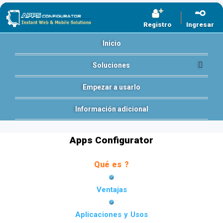
Registro
Ingresar
Inicio
Soluciones
Empezar a usarlo
Información adicional
Apps Configurator
Qué es ?
Ventajas
Aplicaciones y Usos