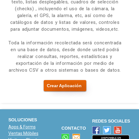
texto, listas desplegables, cuadros de selección
(checks) , incluyendo el uso de la cámara, la
galería, el GPS, la alarma, etc, así como de
catálogos de datos y listas de valores, controles
para adjuntar documentos, imágenes, videos,etc.
Toda la información recolectada será concentrada
en una base de datos, desde donde usted podrá
realizar consultas, reportes, estadísticas y
exportación de la información por medio de
archivos CSV a otros sistemas o bases de datos.
Crear Aplicación
SOLUCIONES
REDES SOCIALES
Apps & Forms
CONTACTO
Ventas Móbiles