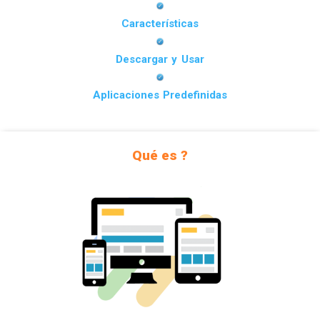
Características
Descargar y Usar
Aplicaciones Predefinidas
Qué es ?