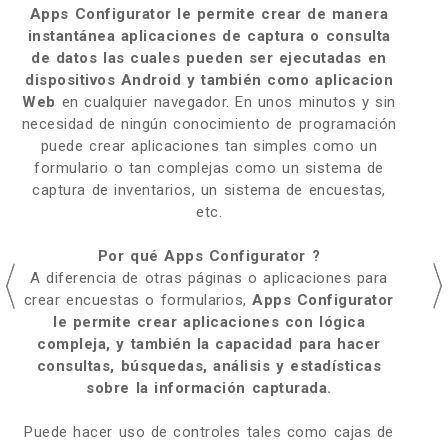
Apps Configurator le permite crear de manera
instantánea aplicaciones de captura o consulta
de datos las cuales pueden ser ejecutadas en
dispositivos Android y también como aplicacion
Web
en cualquier navegador. En unos minutos y sin
necesidad de ningún conocimiento de programación
puede crear aplicaciones tan simples como un
formulario o tan complejas como un sistema de
captura de inventarios, un sistema de encuestas,
etc.
Por qué Apps Configurator ?
A diferencia de otras páginas o aplicaciones para
crear encuestas o formularios,
Apps Configurator
le permite crear aplicaciones con lógica
compleja, y también la capacidad para hacer
consultas, búsquedas, análisis y estadísticas
sobre la información capturada.
Puede hacer uso de controles tales como cajas de