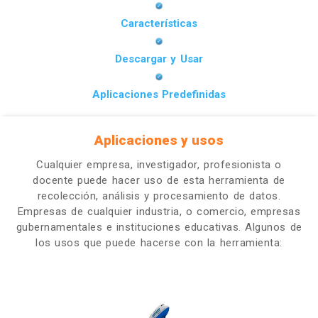
Características
Descargar y Usar
Aplicaciones Predefinidas
Aplicaciones y usos
Cualquier empresa, investigador, profesionista o
docente puede hacer uso de esta herramienta de
recolección, análisis y procesamiento de datos.
Empresas de cualquier industria, o comercio, empresas
gubernamentales e instituciones educativas. Algunos de
los usos que puede hacerse con la herramienta: