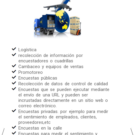
Logística
recolección de información por
encuestadores o cuadrillas
Cambaceo y equipos de ventas
Promotoreo
Encuestas públicas
Recolección de datos de control de calidad
Encuestas que se pueden ejecutar mediante
el envío de una URL y pueden ser
incrustadas directamente en un sitio web o
correo electrónico.
Encuestas privadas. por ejemplo para medir
el sentimiento de empleados, clientes,
proveedores,etc
Encuestas en la calle
Encuestas para medir el sentimiento y