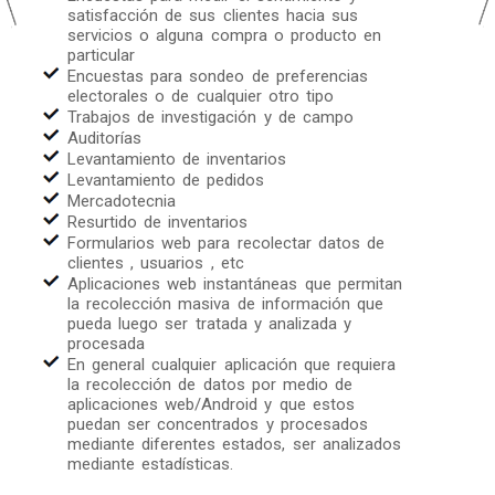
satisfacción de sus clientes hacia sus
servicios o alguna compra o producto en
particular
Encuestas para sondeo de preferencias
electorales o de cualquier otro tipo
Trabajos de investigación y de campo
Auditorías
Levantamiento de inventarios
Levantamiento de pedidos
Mercadotecnia
Resurtido de inventarios
Formularios web para recolectar datos de
clientes , usuarios , etc
Aplicaciones web instantáneas que permitan
la recolección masiva de información que
pueda luego ser tratada y analizada y
procesada
En general cualquier aplicación que requiera
la recolección de datos por medio de
aplicaciones web/Android y que estos
puedan ser concentrados y procesados
mediante diferentes estados, ser analizados
mediante estadísticas.