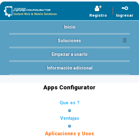
Registro
Ingresar
Inicio
Soluciones
Empezar a usarlo
Información adicional
Apps Configurator
Que es ?
Ventajas
Aplicaciones y Usos