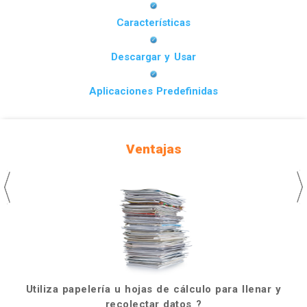
Características
Descargar y Usar
Aplicaciones Predefinidas
Ventajas
Utiliza papelería u hojas de cálculo para llenar y
recolectar datos ?