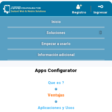
Registro
Ingresar
Inicio
Soluciones
Empezar a usarlo
Información adicional
Apps Configurator
Que es ?
Ventajas
Aplicaciones y Usos