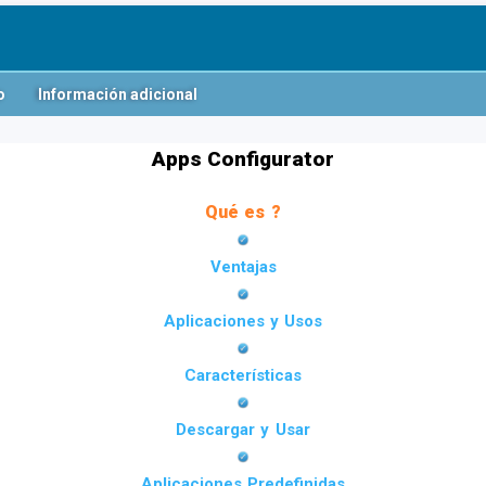
o
Información adicional
Apps Configurator
Qué es ?
Ventajas
Aplicaciones y Usos
Características
Descargar y Usar
Aplicaciones Predefinidas