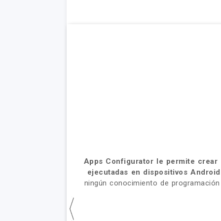
Apps Configurator le permite crear
ejecutadas en dispositivos Andro
ningún conocimiento de programación