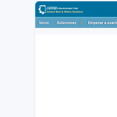
Inicio
Soluciones
Empezar a usarl