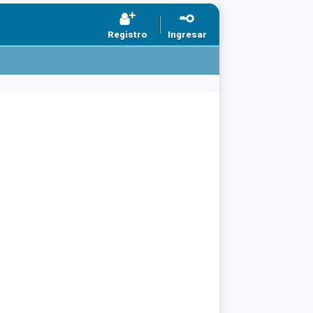
Registro
Ingresar