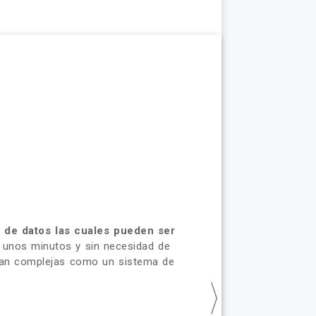
a de datos las cuales pueden ser
n unos minutos y sin necesidad de
 tan complejas como un sistema de