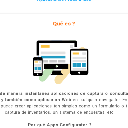
Qué es ?
 de manera instantánea aplicaciones de captura o consult
id y también como aplicacion Web
en cualquier navegador. E
 puede crear aplicaciones tan simples como un formulario o
captura de inventarios, un sistema de encuestas, etc.
Por qué Apps Configurator ?