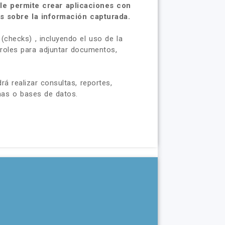
le permite crear aplicaciones con
as sobre la información capturada.
(checks) , incluyendo el uso de la
ntroles para adjuntar documentos,
 realizar consultas, reportes,
mas o bases de datos.