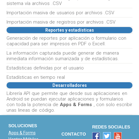
sistema vía archivos .CSV
Importación masiva de usuarios por archivos .CSV
Importación masiva de registros por archivos .CSV
Reportes y estadísticas
Generación de reportes por aplicación o formulario con
capacidad para ser impresos en PDF o Excell.
La información capturada puede generar de manera
inmediata información sumarizada y de estadísticas.
Estadísticas definidas por el usuario
Estadísticas en tiempo real
Desarrolladores
Librería API que permite que desde sus aplicaciones en
Android se puedan ejecutar aplicaciones y formularios
con toda la potencia de
Apps & Forms
, con solo escribir
unas lineas de código.
SOLUCIONES
REDES SOCIALES
Apps & Forms
CONTACTO