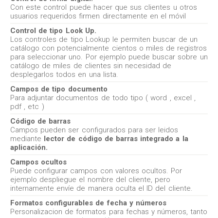
Con este control puede hacer que sus clientes u otros
usuarios requeridos firmen directamente en el móvil
Control de tipo Look Up.
Los controles de tipo Lookup le permiten buscar de un
catálogo con potencialmente cientos o miles de registros
para seleccionar uno. Por ejemplo puede buscar sobre un
catálogo de miles de clientes sin necesidad de
desplegarlos todos en una lista.
Campos de tipo documento
Para adjuntar documentos de todo tipo ( word , excel ,
pdf , etc )
Código de barras
Campos pueden ser configurados para ser leidos
mediante
lector de código de barras integrado a la
aplicación.
Campos ocultos
Puede configurar campos con valores ocultos. Por
ejemplo despliegue el nombre del cliente, pero
internamente envíe de manera oculta el ID del cliente.
Formatos configurables de fecha y números
Personalizacion de formatos para fechas y números, tanto