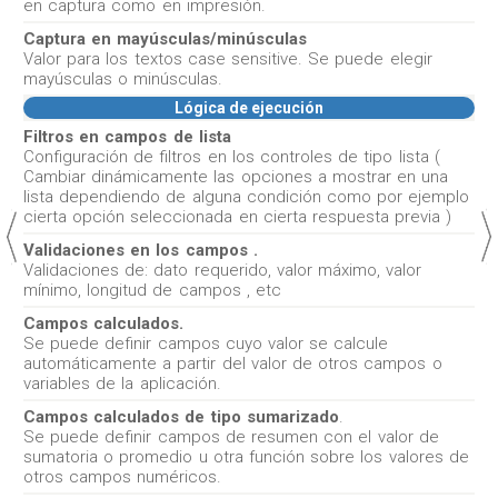
en captura como en impresión.
Captura en mayúsculas/minúsculas
Valor para los textos case sensitive. Se puede elegir
mayúsculas o minúsculas.
Lógica de ejecución
Filtros en campos de lista
Configuración de filtros en los controles de tipo lista (
Cambiar dinámicamente las opciones a mostrar en una
lista dependiendo de alguna condición como por ejemplo
cierta opción seleccionada en cierta respuesta previa )
Validaciones en los campos .
Validaciones de: dato requerido, valor máximo, valor
mínimo, longitud de campos , etc
Campos calculados.
Se puede definir campos cuyo valor se calcule
automáticamente a partir del valor de otros campos o
variables de la aplicación.
Campos calculados de tipo sumarizado
.
Se puede definir campos de resumen con el valor de
sumatoria o promedio u otra función sobre los valores de
otros campos numéricos.