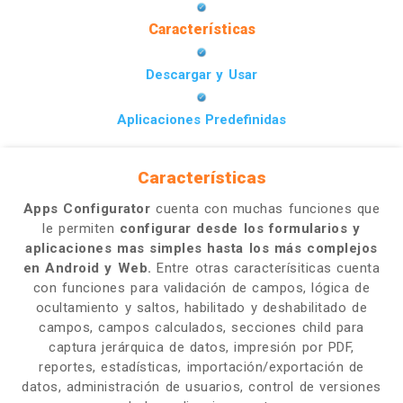
Características
Descargar y Usar
Aplicaciones Predefinidas
Características
Apps Configurator
cuenta con muchas funciones que
le permiten
configurar desde los formularios y
aplicaciones mas simples hasta los más complejos
en Android y Web.
Entre otras caracterísiticas cuenta
con funciones para validación de campos, lógica de
ocultamiento y saltos, habilitado y deshabilitado de
campos, campos calculados, secciones child para
captura jerárquica de datos, impresión por PDF,
reportes, estadísticas, importación/exportación de
datos, administración de usuarios, control de versiones