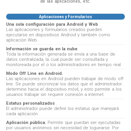
de las aplicaciones, etc.
Aplicaciones y Formularios
Una sola configuración para Android y Web
.
Las aplicaciones y formularios creados pueden
ejecutarse en dispositivos Android y también como
aplicación Web
Información se guarda en la nube
Toda la información generada se envía a una base de
datos centralizada, la cual puede ser consultada y
monitoreada por el o los administradores en tiempo real.
Modo Off Line en Android.
Las aplicaciones en Android pueden trabajar de modo off
line. Se puede sincronizar los datos que el administrador
determine hacia el dispositivo móvil, y esto permite a los
usuarios trabajar sin requerir conexión a internet.
Estatus personalizados
.
El administrador puede definir los estatus que manejará
cada aplicación.
Aplicación pública.
Permite que puedan ser ejecutadas
por usuarios anónimos sin necesidad de loguearse. Por