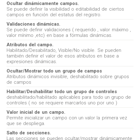
Ocultar dinámicamente campos.
Se puede definir la visibilidad o editabilidad de ciertos
campos en función del estatus del registro.
Validaciones dinámicas.
Se puede definir validaciones ( requerido , valor máximo ,
valor mínimo ,etc) en base a fórmulas dinámicas.
Atributos del campo.
Habilitado/Desabilitado, Visible/No visible. Se pueden
también definir el valor de esos atributos en base a
expresiones dinámicas.
Ocultar/Mostrar todo un grupo de campos
Atributos dinámicos invisible, deshabilitado sobre grupos
de campos
Habilitar/Deshabilitar todo un grupo de controles
deshabilitado/habilitado aplicables para todo un grupo de
controles ( no se requiere marcarlos uno por uno )
Valor inicial de un campo.
Permite inicializar un campo con un valor la primera vez
que se despliega.
Salto de secciones.
Las secciones se pueden ocultar/mostrar dinámicamente