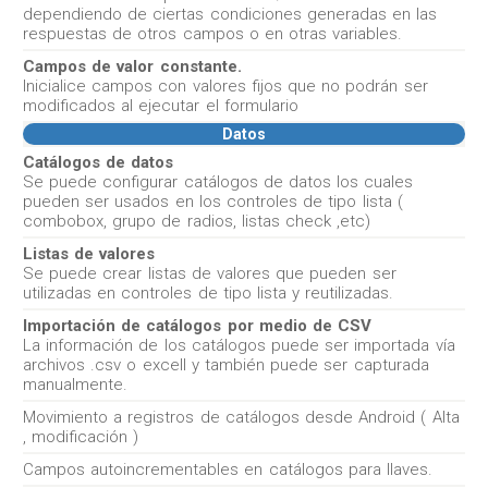
dependiendo de ciertas condiciones generadas en las
respuestas de otros campos o en otras variables.
Campos de valor constante.
Inicialice campos con valores fijos que no podrán ser
modificados al ejecutar el formulario
Datos
Catálogos de datos
Se puede configurar catálogos de datos los cuales
pueden ser usados en los controles de tipo lista (
combobox, grupo de radios, listas check ,etc)
Listas de valores
Se puede crear listas de valores que pueden ser
utilizadas en controles de tipo lista y reutilizadas.
Importación de catálogos por medio de CSV
La información de los catálogos puede ser importada vía
archivos .csv o excell y también puede ser capturada
manualmente.
Movimiento a registros de catálogos desde Android ( Alta
, modificación )
Campos autoincrementables en catálogos para llaves.