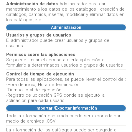
Administración de datos
Administrador para dar
manetnimiento a los datos de los catálogos , creación de
catálogos, cambios, insertar, modificar y eliminar datos en
los catálogos,etc
Administración
Usuarios y grupos de usuarios
El administrador puede crear usuarios y grupos de
usuarios.
Permisos sobre las aplicaciones
Se puede limitar el acceso a cierta aplicación o
formulario a determinados usuarios o grupos de usuarios
Control de tiempo de ejecución
Para todas las aplicaciones, se puede llevar el control de :
-Hora de inicio, Hora de terminación
-Tiempo total de ejecución
-Registro de ubicación GPS donde se ejecutó la
aplicación para cada usuario.
Importar /Exportar información
Toda la información capturada puede ser exportada por
medio de archivos .CSV
La información de los catálogos puede ser cargada al