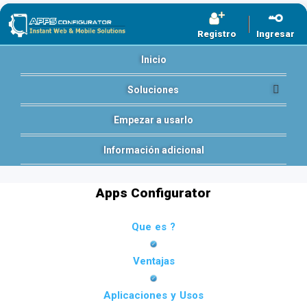
Registro
Ingresar
Inicio
Soluciones
Empezar a usarlo
Información adicional
Apps Configurator
Que es ?
Ventajas
Aplicaciones y Usos