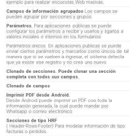
ejemplo para realizar encuestas Web masivas.
Campos de información agrupados
Los campos se
pueden agrupar por secciones y grupos
Parámetros.
Para aplicaciones públicas se puede
configurar los parámetros a recibir y usarlos y ligarlos a
valores iniciales o internos en los formularios
Parámetros únicos. En aplicaciones publicas se puede
enviar ciertos parámetros y marcarlos como únicos de tal
manera que si se vuelven a ingresar, el sistema detecta
que ya existe ese registro y no crea uno nuevo
Clonado de secciones. Puede clonar una sección
completa con todos sus campos.
Clonado de campos
Imprimir PDF desde Android.
Desde Android puede imprimir un PDF con toda la
información generada, la cual puede mandar por
Whatsapp o correo electrónico
Secciones de tipo HRF
( Header-Rows-Footer) Para modelar información de tipo
facturas o pedidos.