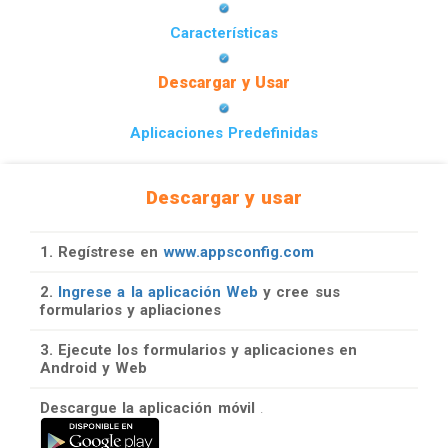
Características
Descargar y Usar
Aplicaciones Predefinidas
Descargar y usar
1. Regístrese en
www.appsconfig.com
2.
Ingrese a la aplicación Web
y cree sus
formularios y apliaciones
3. Ejecute los formularios y aplicaciones en
Android y Web
Descargue la aplicación móvil
.