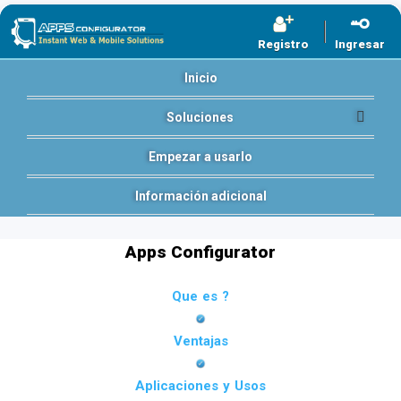
Registro
Ingresar
Inicio
Soluciones
Empezar a usarlo
Información adicional
Apps Configurator
Que es ?
Ventajas
Aplicaciones y Usos