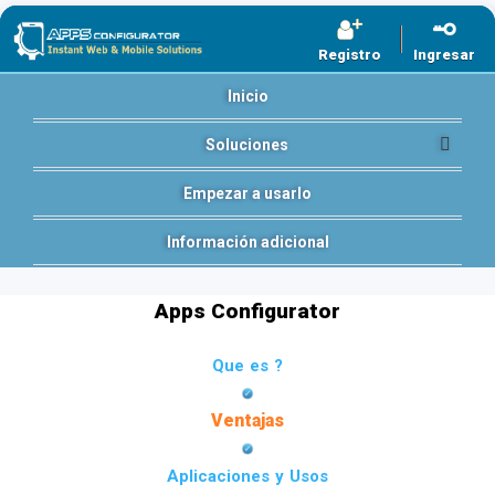
Registro
Ingresar
Inicio
Soluciones
Empezar a usarlo
Información adicional
Apps Configurator
Que es ?
Ventajas
Aplicaciones y Usos