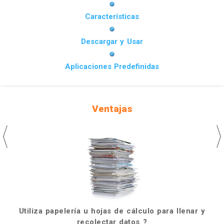
Características
Descargar y Usar
Aplicaciones Predefinidas
Ventajas
Utiliza papelería u hojas de cálculo para llenar y
recolectar datos ?