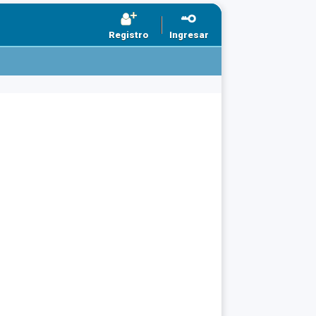
Registro
Ingresar