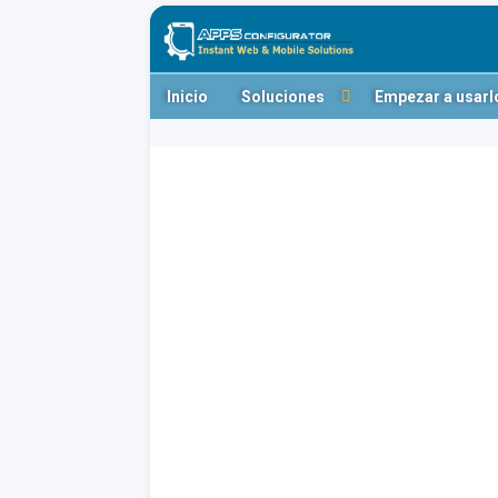
Inicio
Soluciones
Empezar a usarl