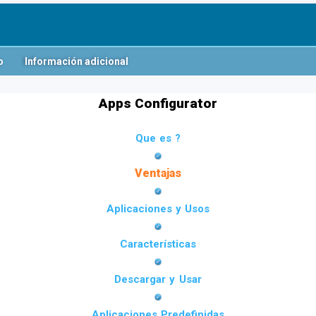
o
Información adicional
Apps Configurator
Que es ?
Ventajas
Aplicaciones y Usos
Características
Descargar y Usar
Aplicaciones Predefinidas