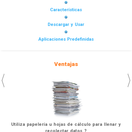
Características
Descargar y Usar
Aplicaciones Predefinidas
Ventajas
Utiliza papelería u hojas de cálculo para llenar y
recolectar datos ?