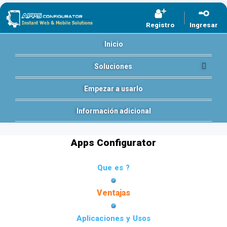
Registro
Ingresar
Inicio
Soluciones
Empezar a usarlo
Información adicional
Apps Configurator
Que es ?
Ventajas
Aplicaciones y Usos