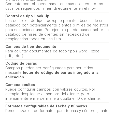
Con este control puede hacer que sus clientes u otros
usuarios requeridos firmen directamente en el móvil
Control de tipo Look Up.
Los controles de tipo Lookup le permiten buscar de un
catálogo con potencialmente cientos o miles de registros
para seleccionar uno. Por ejemplo puede buscar sobre un
catálogo de miles de clientes sin necesidad de
desplegarlos todos en una lista.
Campos de tipo documento
Para adjuntar documentos de todo tipo ( word , excel ,
pdf , etc )
Código de barras
Campos pueden ser configurados para ser leidos
mediante
lector de código de barras integrado a la
aplicación.
Campos ocultos
Puede configurar campos con valores ocultos. Por
ejemplo despliegue el nombre del cliente, pero
internamente envíe de manera oculta el ID del cliente.
Formatos configurables de fecha y números
Personalizacion de formatos para fechas y números, tanto