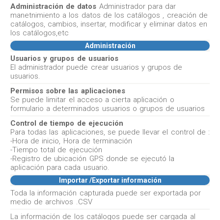
Administración de datos
Administrador para dar
manetnimiento a los datos de los catálogos , creación de
catálogos, cambios, insertar, modificar y eliminar datos en
los catálogos,etc
Administración
Usuarios y grupos de usuarios
El administrador puede crear usuarios y grupos de
usuarios.
Permisos sobre las aplicaciones
Se puede limitar el acceso a cierta aplicación o
formulario a determinados usuarios o grupos de usuarios
Control de tiempo de ejecución
Para todas las aplicaciones, se puede llevar el control de :
-Hora de inicio, Hora de terminación
-Tiempo total de ejecución
-Registro de ubicación GPS donde se ejecutó la
aplicación para cada usuario.
Importar /Exportar información
Toda la información capturada puede ser exportada por
medio de archivos .CSV
La información de los catálogos puede ser cargada al