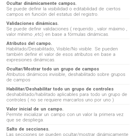
Ocultar dinámicamente campos.
Se puede definir la visibilidad o editabilidad de ciertos
campos en función del estatus del registro.
Validaciones dinámicas.
Se puede definir validaciones ( requerido , valor máximo ,
valor mínimo ,etc) en base a fórmulas dinámicas.
Atributos del campo.
Habilitado/Desabilitado, Visible/No visible. Se pueden
también definir el valor de esos atributos en base a
expresiones dinámicas.
Ocultar/Mostrar todo un grupo de campos
Atributos dinámicos invisible, deshabilitado sobre grupos
de campos
Habilitar/Deshabilitar todo un grupo de controles
deshabilitado/habilitado aplicables para todo un grupo de
controles ( no se requiere marcarlos uno por uno )
Valor inicial de un campo.
Permite inicializar un campo con un valor la primera vez
que se despliega.
Salto de secciones.
Las secciones se pueden ocultar/mostrar dinámicamente