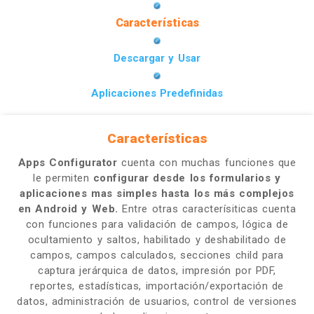
Características
Descargar y Usar
Aplicaciones Predefinidas
Características
Apps Configurator
cuenta con muchas funciones que
le permiten
configurar desde los formularios y
aplicaciones mas simples hasta los más complejos
en Android y Web.
Entre otras caracterísiticas cuenta
con funciones para validación de campos, lógica de
ocultamiento y saltos, habilitado y deshabilitado de
campos, campos calculados, secciones child para
captura jerárquica de datos, impresión por PDF,
reportes, estadísticas, importación/exportación de
datos, administración de usuarios, control de versiones