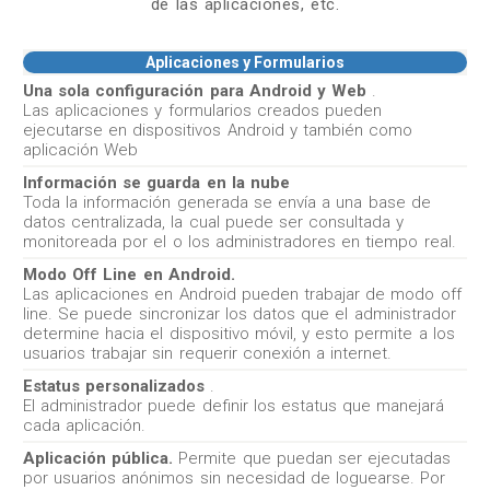
de las aplicaciones, etc.
Aplicaciones y Formularios
Una sola configuración para Android y Web
.
Las aplicaciones y formularios creados pueden
ejecutarse en dispositivos Android y también como
aplicación Web
Información se guarda en la nube
Toda la información generada se envía a una base de
datos centralizada, la cual puede ser consultada y
monitoreada por el o los administradores en tiempo real.
Modo Off Line en Android.
Las aplicaciones en Android pueden trabajar de modo off
line. Se puede sincronizar los datos que el administrador
determine hacia el dispositivo móvil, y esto permite a los
usuarios trabajar sin requerir conexión a internet.
Estatus personalizados
.
El administrador puede definir los estatus que manejará
cada aplicación.
Aplicación pública.
Permite que puedan ser ejecutadas
por usuarios anónimos sin necesidad de loguearse. Por