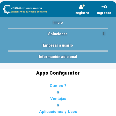
Registro
Ingresar
Inicio
Soluciones
Empezar a usarlo
Información adicional
Apps Configurator
Que es ?
Ventajas
Aplicaciones y Usos