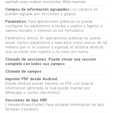
ejemplo para realizar encuestas Web masivas.
Campos de información agrupados
Los campos se
pueden agrupar por secciones y grupos
Parámetros.
Para aplicaciones públicas se puede
configurar los parámetros a recibir y usarlos y ligarlos a
valores iniciales o internos en los formularios
Parámetros únicos. En aplicaciones publicas se puede
enviar ciertos parámetros y marcarlos como únicos de tal
manera que si se vuelven a ingresar, el sistema detecta
que ya existe ese registro y no crea uno nuevo
Clonado de secciones. Puede clonar una sección
completa con todos sus campos.
Clonado de campos
Imprimir PDF desde Android.
Desde Android puede imprimir un PDF con toda la
información generada, la cual puede mandar por
Whatsapp o correo electrónico
Secciones de tipo HRF
( Header-Rows-Footer) Para modelar información de tipo
facturas o pedidos.