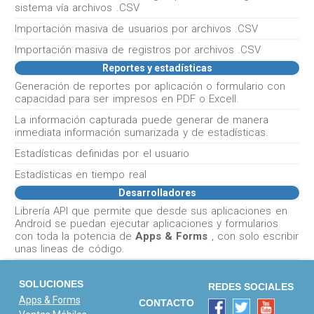
sistema vía archivos .CSV
Importación masiva de usuarios por archivos .CSV
Importación masiva de registros por archivos .CSV
Reportes y estadísticas
Generación de reportes por aplicación o formulario con
capacidad para ser impresos en PDF o Excell.
La información capturada puede generar de manera
inmediata información sumarizada y de estadísticas.
Estadísticas definidas por el usuario
Estadísticas en tiempo real
Desarrolladores
Librería API que permite que desde sus aplicaciones en
Android se puedan ejecutar aplicaciones y formularios
con toda la potencia de
Apps & Forms
, con solo escribir
unas lineas de código.
SOLUCIONES
REDES SOCIALES
Apps & Forms
CONTACTO