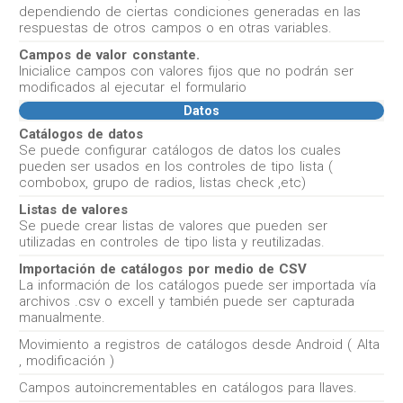
dependiendo de ciertas condiciones generadas en las
respuestas de otros campos o en otras variables.
Campos de valor constante.
Inicialice campos con valores fijos que no podrán ser
modificados al ejecutar el formulario
Datos
Catálogos de datos
Se puede configurar catálogos de datos los cuales
pueden ser usados en los controles de tipo lista (
combobox, grupo de radios, listas check ,etc)
Listas de valores
Se puede crear listas de valores que pueden ser
utilizadas en controles de tipo lista y reutilizadas.
Importación de catálogos por medio de CSV
La información de los catálogos puede ser importada vía
archivos .csv o excell y también puede ser capturada
manualmente.
Movimiento a registros de catálogos desde Android ( Alta
, modificación )
Campos autoincrementables en catálogos para llaves.