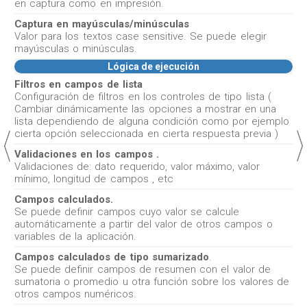
en captura como en impresión.
Captura en mayúsculas/minúsculas
Valor para los textos case sensitive. Se puede elegir
mayúsculas o minúsculas.
Lógica de ejecución
Filtros en campos de lista
Configuración de filtros en los controles de tipo lista (
Cambiar dinámicamente las opciones a mostrar en una
lista dependiendo de alguna condición como por ejemplo
cierta opción seleccionada en cierta respuesta previa )
Validaciones en los campos .
Validaciones de: dato requerido, valor máximo, valor
mínimo, longitud de campos , etc
Campos calculados.
Se puede definir campos cuyo valor se calcule
automáticamente a partir del valor de otros campos o
variables de la aplicación.
Campos calculados de tipo sumarizado
.
Se puede definir campos de resumen con el valor de
sumatoria o promedio u otra función sobre los valores de
otros campos numéricos.