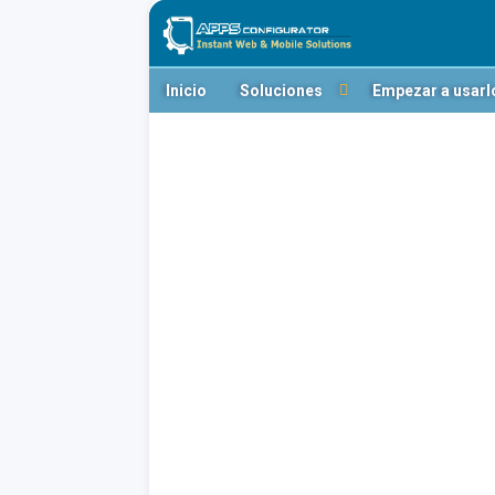
Inicio
Soluciones
Empezar a usarl