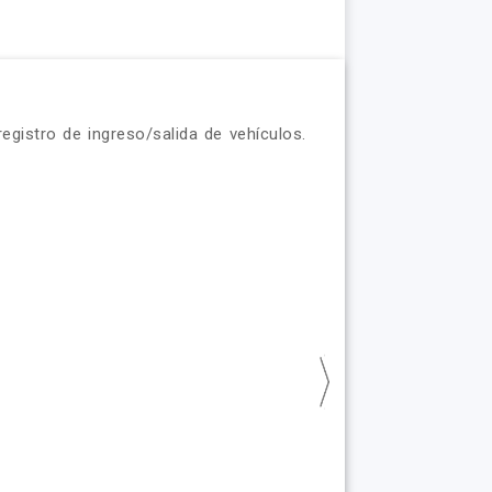
egistro de ingreso/salida de vehículos.