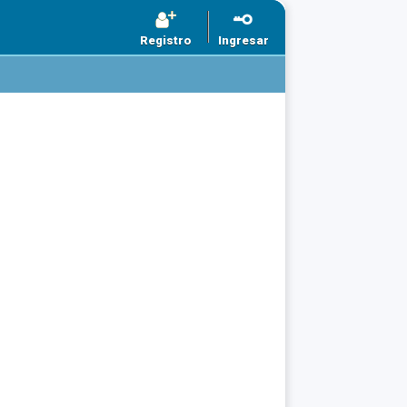
Registro
Ingresar