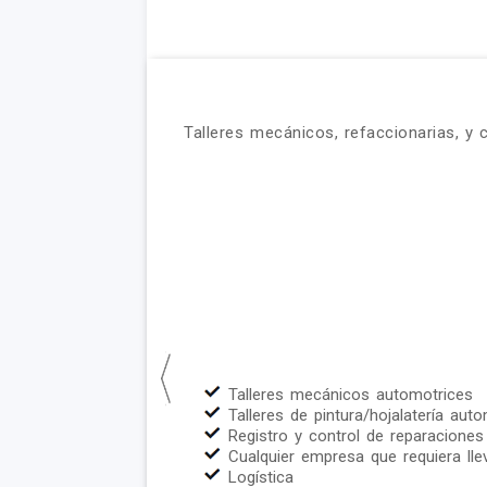
Talleres mecánicos, refaccionarias, y 
Talleres mecánicos automotrices
Talleres de pintura/hojalatería auto
Registro y control de reparacione
Cualquier empresa que requiera lle
Logística