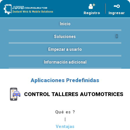
Registro
Ingresar
Inicio
Soluciones
Empezar a usarlo
Información adicional
Aplicaciones Predefinidas
CONTROL TALLERES AUTOMOTRICES
Qué es ?
|
Ventajas