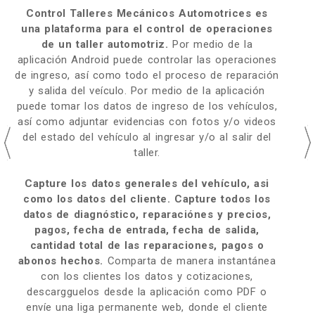
Control Talleres Mecánicos Automotrices es
una plataforma para el control de operaciones
de un taller automotriz.
Por medio de la
aplicación Android puede controlar las operaciones
de ingreso, así como todo el proceso de reparación
y salida del veículo. Por medio de la aplicación
puede tomar los datos de ingreso de los vehículos,
así como adjuntar evidencias con fotos y/o videos
del estado del vehículo al ingresar y/o al salir del
taller.
Capture los datos generales del vehículo, asi
como los datos del cliente. Capture todos los
datos de diagnóstico, reparaciónes y precios,
pagos, fecha de entrada, fecha de salida,
cantidad total de las reparaciones, pagos o
abonos hechos.
Comparta de manera instantánea
con los clientes los datos y cotizaciones,
descargguelos desde la aplicación como PDF o
envíe una liga permanente web, donde el cliente