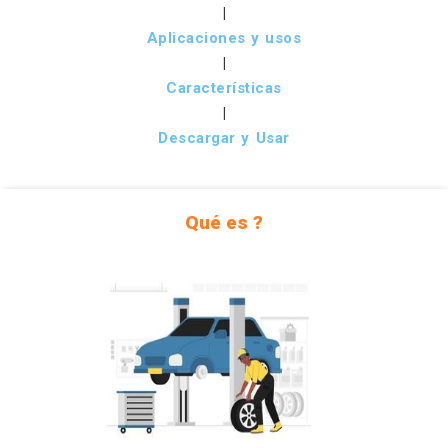
|
Aplicaciones y usos
|
Características
|
Descargar y Usar
Qué es ?