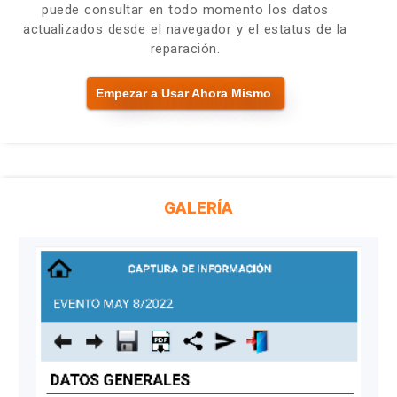
puede consultar en todo momento los datos
actualizados desde el navegador y el estatus de la
reparación.
Empezar a Usar Ahora Mismo
GALERÍA