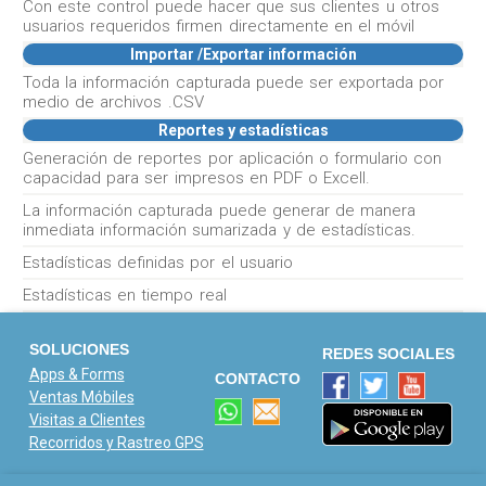
Con este control puede hacer que sus clientes u otros
usuarios requeridos firmen directamente en el móvil
Importar /Exportar información
Toda la información capturada puede ser exportada por
medio de archivos .CSV
Reportes y estadísticas
Generación de reportes por aplicación o formulario con
capacidad para ser impresos en PDF o Excell.
La información capturada puede generar de manera
inmediata información sumarizada y de estadísticas.
Estadísticas definidas por el usuario
Estadísticas en tiempo real
SOLUCIONES
REDES SOCIALES
Apps & Forms
CONTACTO
Ventas Móbiles
Visitas a Clientes
Recorridos y Rastreo GPS