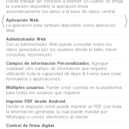
Puede trabajar sin conexión a internet. En cuanto se tenga
la conexión disponible la aplicación envia
automáticamente los datos a la base de datos central
Aplicación Web.
La aplicación esta también disponible como aplicación
Web
Administrador Web
.
Con el Administrador Web puede consultar todos los
datos generados por los usuarios desde el taller, hacer
consultas, reportes,etc
Campos de información Personalizados.
Agregue
cualquier otro campo de información que requiera
utillizando toda la capacidad de Apps & Forms para crear
formularios y applicaciones.
Múltiples usuarios.
Puede crear cuentas en la plataforma
para todos los usuarios que requiera
Imprimir PDF desde Android.
Desde el disposito móvil puede imprimir un PDF con toda
la información generada, la cual puede mandar por
Whatsapp o correo electrónico al cliente
Control de firma digital .