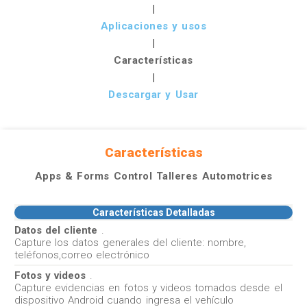
|
Aplicaciones y usos
|
Características
|
Descargar y Usar
Características
Apps & Forms Control Talleres Automotrices
Características Detalladas
Datos del cliente
.
Capture los datos generales del cliente: nombre,
teléfonos,correo electrónico
Fotos y videos
.
Capture evidencias en fotos y videos tomados desde el
dispositivo Android cuando ingresa el vehículo