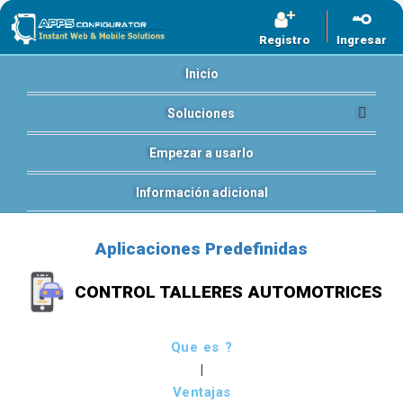
Registro
Ingresar
Inicio
Soluciones
Empezar a usarlo
Información adicional
Aplicaciones Predefinidas
CONTROL TALLERES AUTOMOTRICES
Que es ?
|
Ventajas