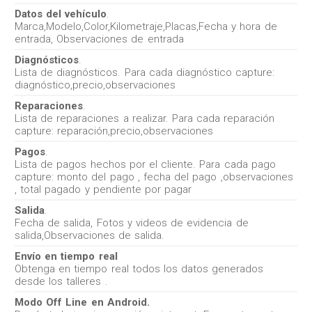
Datos del vehículo
.
Marca,Modelo,Color,Kilometraje,Placas,Fecha y hora de
entrada, Observaciones de entrada
Diagnósticos
.
Lista de diagnósticos. Para cada diagnóstico capture:
diagnóstico,precio,observaciones
Reparaciones
.
Lista de reparaciones a realizar. Para cada reparación
capture: reparación,precio,observaciones
Pagos
.
Lista de pagos hechos por el cliente. Para cada pago
capture: monto del pago , fecha del pago ,observaciones
, total pagado y pendiente por pagar
Salida
.
Fecha de salida, Fotos y videos de evidencia de
salida,Observaciones de salida.
Envío en tiempo real
Obtenga en tiempo real todos los datos generados
desde los talleres .
Modo Off Line en Android.