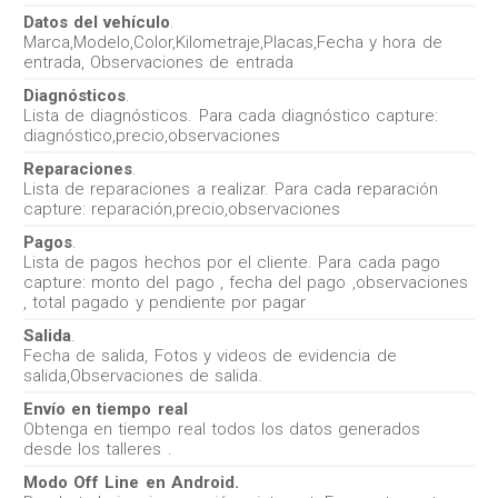
Datos del vehículo
.
Marca,Modelo,Color,Kilometraje,Placas,Fecha y hora de
entrada, Observaciones de entrada
Diagnósticos
.
Lista de diagnósticos. Para cada diagnóstico capture:
diagnóstico,precio,observaciones
Reparaciones
.
Lista de reparaciones a realizar. Para cada reparación
capture: reparación,precio,observaciones
Pagos
.
Lista de pagos hechos por el cliente. Para cada pago
capture: monto del pago , fecha del pago ,observaciones
, total pagado y pendiente por pagar
Salida
.
Fecha de salida, Fotos y videos de evidencia de
salida,Observaciones de salida.
Envío en tiempo real
Obtenga en tiempo real todos los datos generados
desde los talleres .
Modo Off Line en Android.