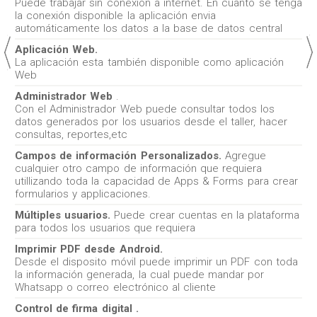
Puede trabajar sin conexión a internet. En cuanto se tenga
la conexión disponible la aplicación envia
automáticamente los datos a la base de datos central
Aplicación Web.
La aplicación esta también disponible como aplicación
Web
Administrador Web
.
Con el Administrador Web puede consultar todos los
datos generados por los usuarios desde el taller, hacer
consultas, reportes,etc
Campos de información Personalizados.
Agregue
cualquier otro campo de información que requiera
utillizando toda la capacidad de Apps & Forms para crear
formularios y applicaciones.
Múltiples usuarios.
Puede crear cuentas en la plataforma
para todos los usuarios que requiera
Imprimir PDF desde Android.
Desde el disposito móvil puede imprimir un PDF con toda
la información generada, la cual puede mandar por
Whatsapp o correo electrónico al cliente
Control de firma digital .