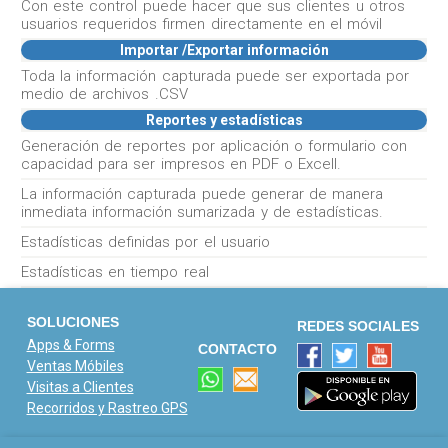
Con este control puede hacer que sus clientes u otros
usuarios requeridos firmen directamente en el móvil
Importar /Exportar información
Toda la información capturada puede ser exportada por
medio de archivos .CSV
Reportes y estadísticas
Generación de reportes por aplicación o formulario con
capacidad para ser impresos en PDF o Excell.
La información capturada puede generar de manera
inmediata información sumarizada y de estadísticas.
Estadísticas definidas por el usuario
Estadísticas en tiempo real
SOLUCIONES
REDES SOCIALES
Apps & Forms
CONTACTO
Ventas Móbiles
Visitas a Clientes
Recorridos y Rastreo GPS