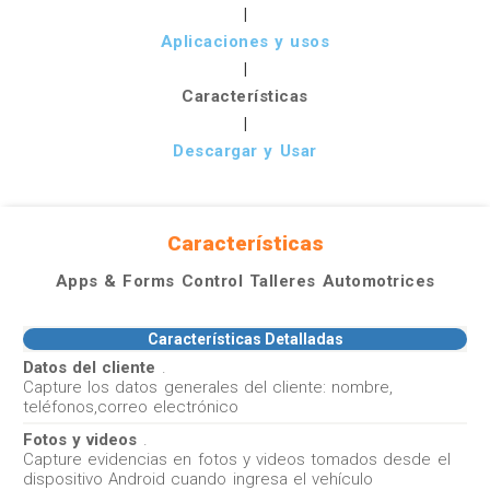
|
Aplicaciones y usos
|
Características
|
Descargar y Usar
Características
Apps & Forms Control Talleres Automotrices
Características Detalladas
Datos del cliente
.
Capture los datos generales del cliente: nombre,
teléfonos,correo electrónico
Fotos y videos
.
Capture evidencias en fotos y videos tomados desde el
dispositivo Android cuando ingresa el vehículo