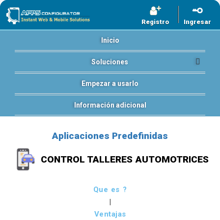
Registro
Ingresar
Inicio
Soluciones
Empezar a usarlo
Información adicional
Aplicaciones Predefinidas
CONTROL TALLERES AUTOMOTRICES
Que es ?
|
Ventajas