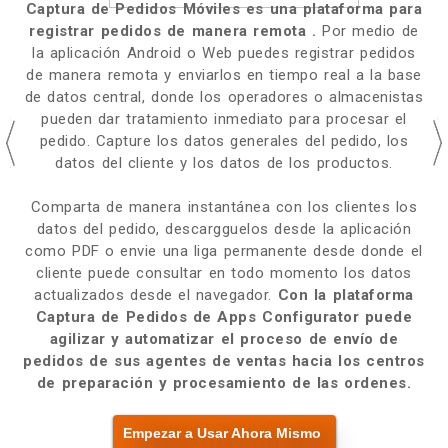
Captura de Pedidos Móviles es una plataforma para
registrar pedidos de manera remota .
Por medio de
la aplicación Android o Web puedes registrar pedidos
de manera remota y enviarlos en tiempo real a la base
de datos central, donde los operadores o almacenistas
pueden dar tratamiento inmediato para procesar el
pedido. Capture los datos generales del pedido, los
datos del cliente y los datos de los productos.
Comparta de manera instantánea con los clientes los
datos del pedido, descargguelos desde la aplicación
como PDF o envie una liga permanente desde donde el
cliente puede consultar en todo momento los datos
actualizados desde el navegador.
Con la plataforma
Captura de Pedidos de Apps Configurator puede
agilizar y automatizar el proceso de envío de
pedidos de sus agentes de ventas hacia los centros
de preparación y procesamiento de las ordenes.
Empezar a Usar Ahora Mismo