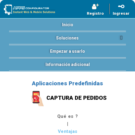
Registro
Ingresar
Inicio
Soluciones
Empezar a usarlo
Información adicional
Aplicaciones Predefinidas
CAPTURA DE PEDIDOS
Qué es ?
|
Ventajas